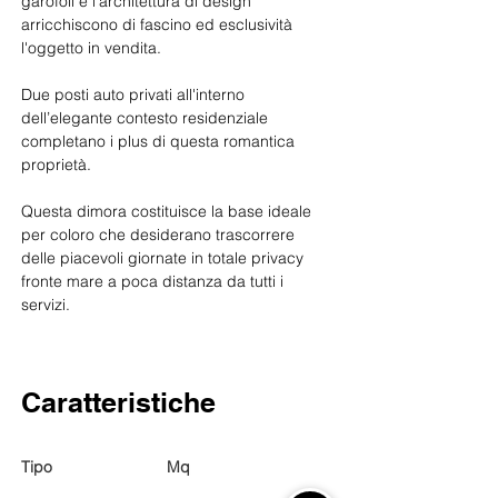
garofoli e l'architettura di design 
arricchiscono di fascino ed esclusività 
l'oggetto in vendita.
Due posti auto privati all'interno 
dell’elegante contesto residenziale 
completano i plus di questa romantica 
proprietà.
Questa dimora costituisce la base ideale 
per coloro che desiderano trascorrere 
delle piacevoli giornate in totale privacy 
fronte mare a poca distanza da tutti i 
servizi.
Caratteristiche
Tipo
Mq