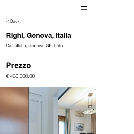
< Back
Righi, Genova, Italia
Castelletto, Genova, GE, Italia
Prezzo
€ 430.000,00