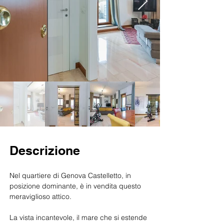
Descrizione
Nel quartiere di Genova Castelletto, in 
posizione dominante, è in vendita questo 
meraviglioso attico.
La vista incantevole, il mare che si estende 