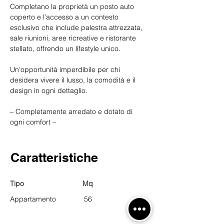
Completano la proprietà un posto auto 
coperto e l’accesso a un contesto 
esclusivo che include palestra attrezzata, 
sale riunioni, aree ricreative e ristorante 
stellato, offrendo un lifestyle unico.
Un’opportunità imperdibile per chi 
desidera vivere il lusso, la comodità e il 
design in ogni dettaglio.
– Completamente arredato e dotato di 
ogni comfort –
Caratteristiche
Tipo
Mq
Appartamento
56