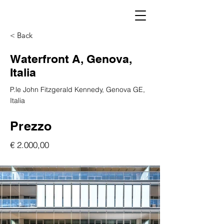
< Back
Waterfront A, Genova,
Italia
P.le John Fitzgerald Kennedy, Genova GE,
Italia
Prezzo
€ 2.000,00