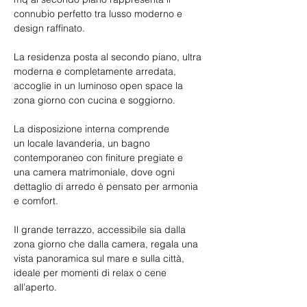
connubio perfetto tra lusso moderno e 
design raffinato.
La residenza posta al secondo piano, ultra 
moderna e completamente arredata, 
accoglie in un luminoso open space la 
zona giorno con cucina e soggiorno.
La disposizione interna comprende 
un locale lavanderia, un bagno 
contemporaneo con finiture pregiate e 
una camera matrimoniale, dove ogni 
dettaglio di arredo è pensato per armonia 
e comfort.
Il grande terrazzo, accessibile sia dalla 
zona giorno che dalla camera, regala una 
vista panoramica sul mare e sulla città, 
ideale per momenti di relax o cene 
all’aperto.