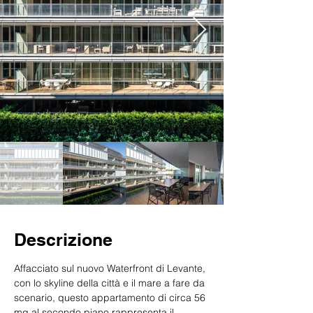
Descrizione
Affacciato sul nuovo Waterfront di Levante, 
con lo skyline della città e il mare a fare da 
scenario, questo appartamento di circa 56 
mq al secondo piano rappresenta il 